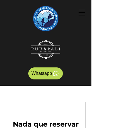
Whatsapp
Nada que reservar