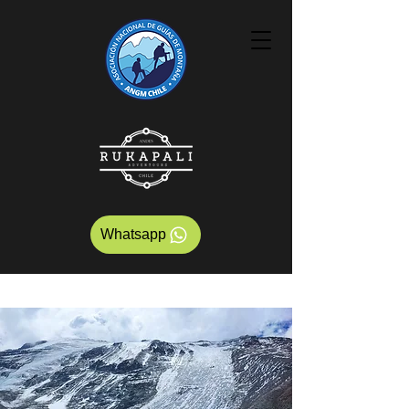
Whatsapp