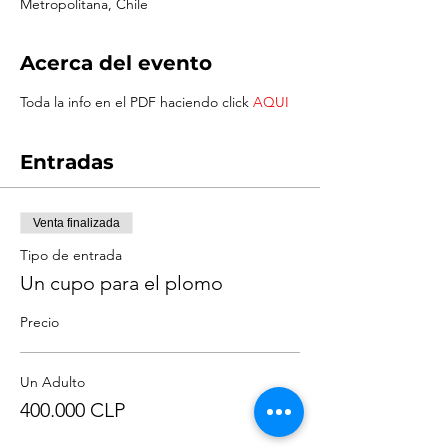
Metropolitana, Chile
Acerca del evento
Toda la info en el PDF haciendo click 
AQUI
Entradas
Venta finalizada
Tipo de entrada
Un cupo para el plomo
Precio
Un Adulto
400.000 CLP