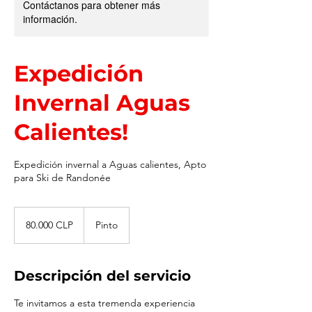
Contáctanos para obtener más
información.
Expedición
Invernal Aguas
Calientes!
Expedición invernal a Aguas calientes, Apto
para Ski de Randonée
80.000
pesos
80.000 CLP
Pinto
chilenos
Descripción del servicio
Te invitamos a esta tremenda experiencia