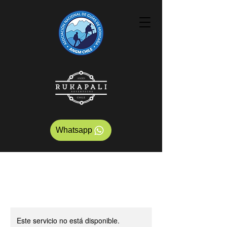
Whatsapp
Este servicio no está disponible.