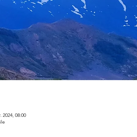
. 2024, 08:00
ile