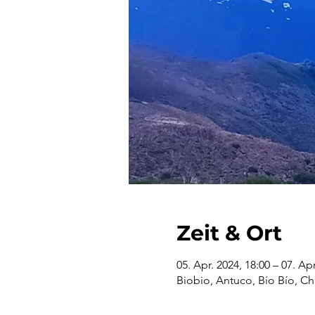
Zeit & Ort
05. Apr. 2024, 18:00 – 07. Apr
Biobio, Antuco, Bío Bío, Ch