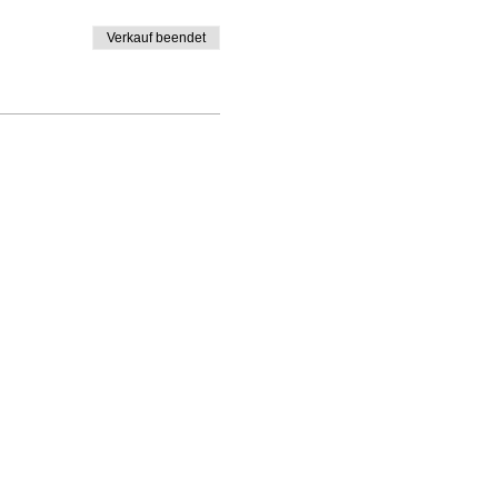
Verkauf beendet