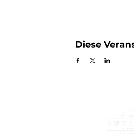
Diese Verans